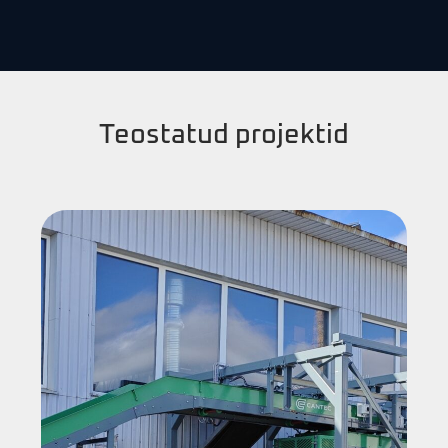
Teostatud projektid